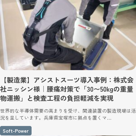
【製造業】アシストスーツ導入事例：株式会
社ニッシン様｜腰痛対策で「30〜50kgの重量
物運搬」と検査工程の負担軽減を実現
世界的な半導体需要の高まりを受け、関連装置の製造現場は活
況を呈しています。兵庫県宝塚市に拠点を置くマ…
Soft-Power