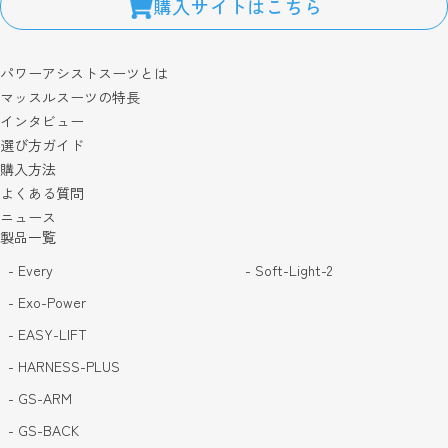
購入サイトはこちら
パワーアシストスーツとは
マッスルスーツの特長
インタビュー
選び方ガイド
購入方法
よくある質問
ニュース
製品一覧
- Every
- Soft-Light-2
- Exo-Power
- EASY-LIFT
- HARNESS-PLUS
- GS-ARM
- GS-BACK