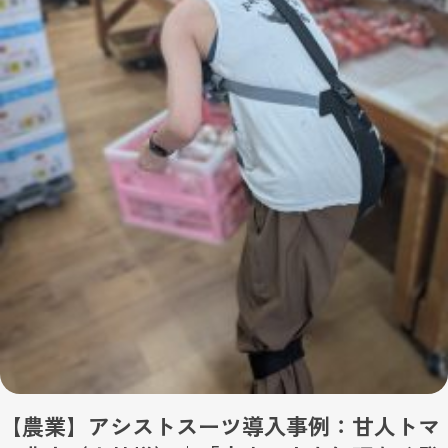
【農業】アシストスーツ導入事例：甘人トマ