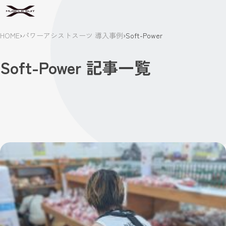
HOME
›
パワーアシストスーツ 導入事例
›
Soft-Power
Soft-Power 記事一覧