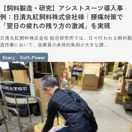
【飼料製造・研究】アシストスーツ導入事
例：日清丸紅飼料株式会社様｜腰痛対策で
「翌日の疲れの残り方の激減」を実現
日清丸紅飼料株式会社 総合研究所では、日々行われる飼料製
造作業において、従業員の身体的負担が大きな課…
Every
Soft-Power