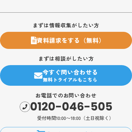
お問い合わせ・購入のご案内
まずは情報収集がしたい方
資料請求をする（無料）
まずは相談がしたい方
今すぐ問い合わせる
無料トライアルもこちら
お電話でのお問い合わせ
0120-046-505
受付時間10:00〜18:00（土日祝除く）