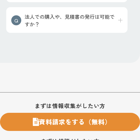
法人での購入や、見積書の発行は可能で
すか？
お問い合わせ・購入のご案内
まずは情報収集がしたい方
資料請求をする（無料）