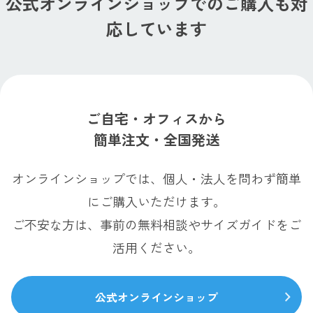
公式オンラインショップでのご購入も対
応しています
ご自宅・オフィスから
簡単注文・全国発送
オンラインショップでは、個人・法人を問わず簡単
にご購入いただけます。
ご不安な方は、事前の無料相談やサイズガイドをご
活用ください。
公式オンラインショップ