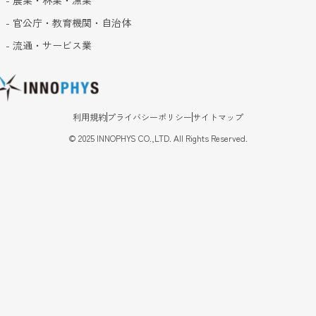
- 官公庁・教育機関・自治体
- 流通・サービス業
利用規約
プライバシーポリシー
サイトマップ
©
2025
INNOPHYS CO.,LTD. All Rights Reserved.