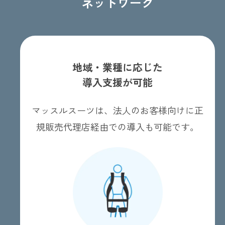
ネットワーク
地域・業種に応じた
導入支援が可能
マッスルスーツは、法人のお客様向けに正
規販売代理店経由での導入も可能です。