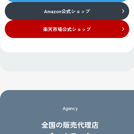
Amazon公式ショップ
楽天市場公式ショップ
Agency
全国の販売代理店