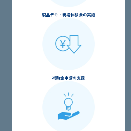
製品デモ・現場体験会の実施
補助金申請の支援