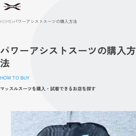
HOME
›
パワーアシストスーツの購入方法
パワーアシストスーツの購入方
法
HOW TO BUY
マッスルスーツを購入・試着できるお店を探す