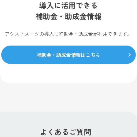
導入に活用できる
補助金・助成金情報
アシストスーツの導入に補助金・助成金が利用できます。
補助金・助成金情報はこちら
よくあるご質問