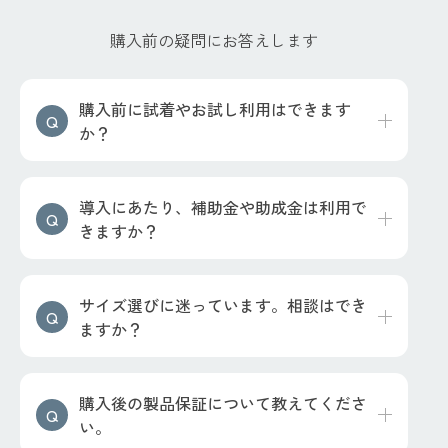
購入前の疑問にお答えします
購入前に試着やお試し利用はできます
か？
導入にあたり、補助金や助成金は利用で
きますか？
サイズ選びに迷っています。相談はでき
ますか？
購入後の製品保証について教えてくださ
い。