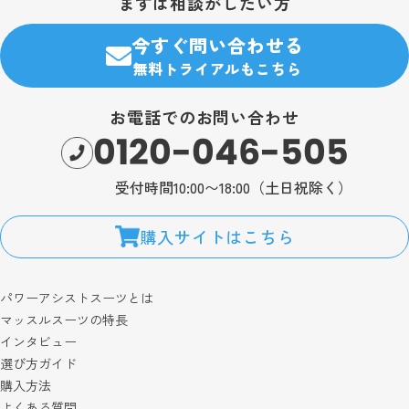
まずは相談がしたい方
今すぐ問い合わせる
無料トライアルもこちら
お電話でのお問い合わせ
0120-046-505
受付時間10:00〜18:00（土日祝除く）
購入サイトはこちら
パワーアシストスーツとは
マッスルスーツの特長
インタビュー
選び方ガイド
購入方法
よくある質問