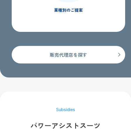
業種別のご提案
販売代理店を探す
Subsidies
パワーアシストスーツ