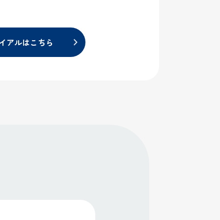
イアルはこちら