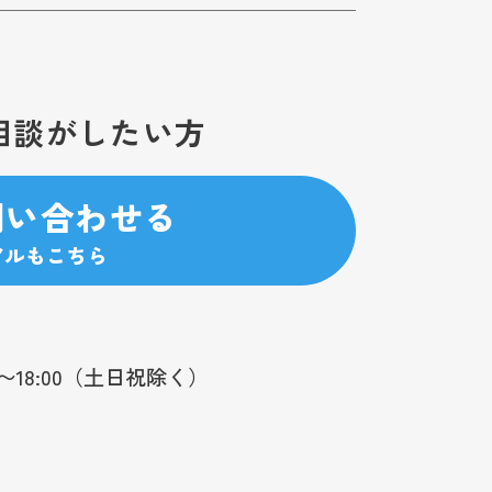
相談がしたい方
問い合わせる
アルもこちら
0〜18:00（土日祝除く）