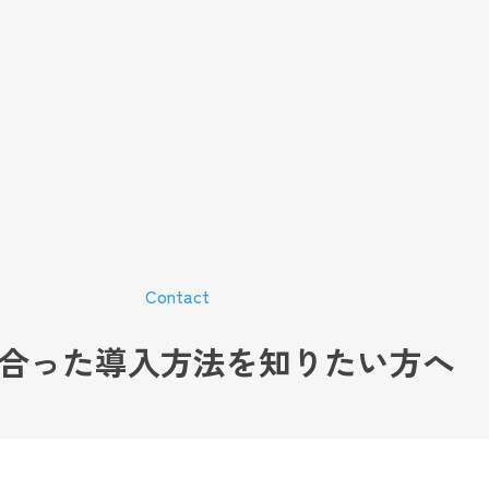
Contact
合った導入方法を
知りたい方へ