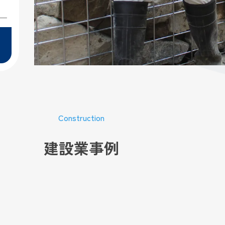
Construction
建設業事例