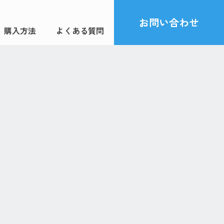
お問い合わせ
購入方法
よくある質問