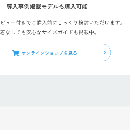
導入事例掲載モデルも購入可能
ビュー付きでご購入前にじっくり検討いただけます。
着なしでも安心なサイズガイドも掲載中。
オンラインショップを見る