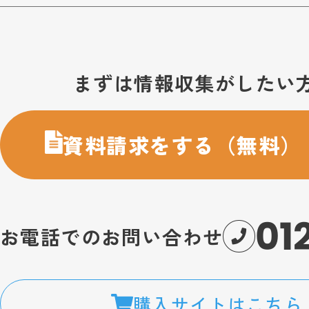
お問い合わせ・購入のご案内
まずは情報収集がしたい
資料請求をする（無料）
01
お電話でのお問い合わせ
購入サイトはこちら