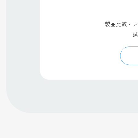
製品比較・レ
試