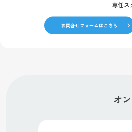
専任ス
お問合せフォームはこちら
オン