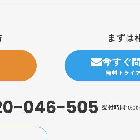
方
まずは
今すぐ
無料トライ
20-046-505
受付時間10:0