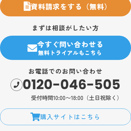
資料請求をする（無料）
まずは相談がしたい方
今すぐ問い合わせる
無料トライアルもこちら
お電話でのお問い合わせ
0120-046-505
受付時間10:00〜18:00（土日祝除く）
購入サイトはこちら