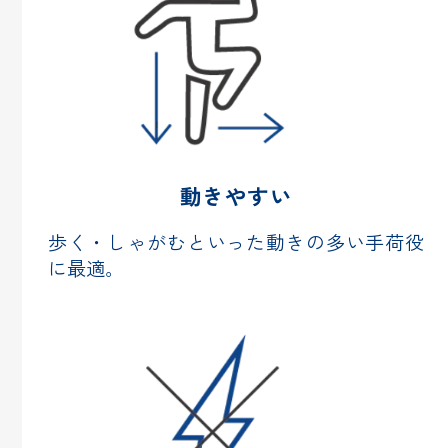
動きやすい
歩く・しゃがむといった動きの多い手荷役
に最適。