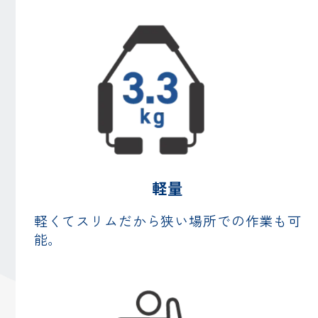
軽量
軽くてスリムだから狭い場所での作業も可
能。