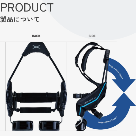
PRODUCT
製品について