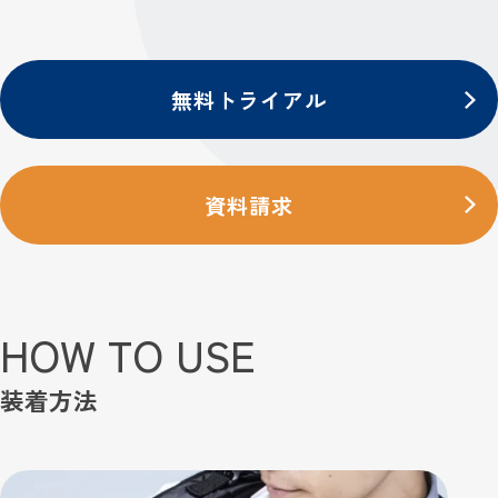
お申し込み・お問い合わせ
無料トライアル
資料請求
HOW TO USE
装着方法