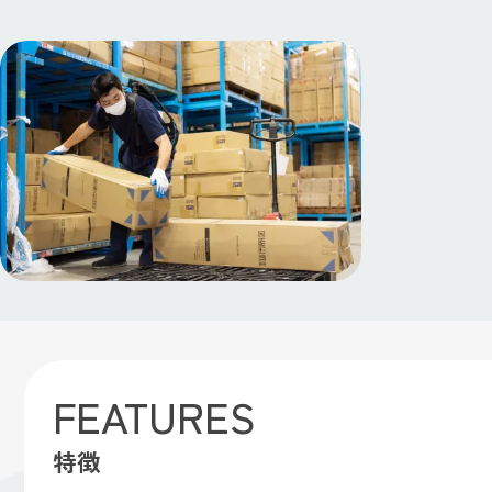
FEATURES
特徴