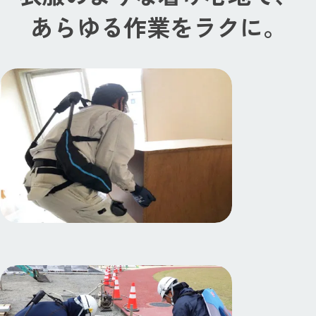
あらゆる作業をラクに。