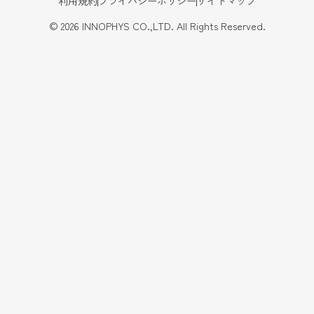
利用規約
プライバシーポリシー
サイトマップ
©
2026
INNOPHYS CO.,LTD. All Rights Reserved.