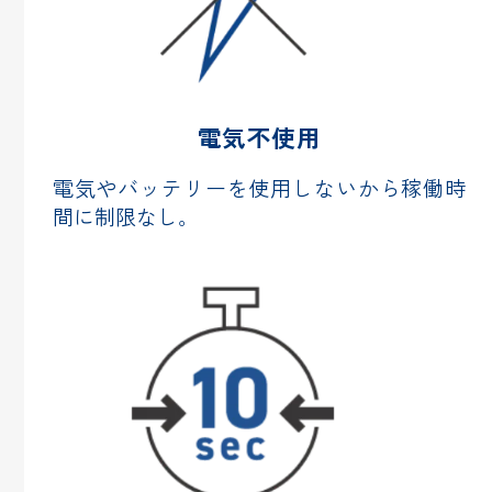
電気不使用
電気やバッテリーを使用しないから
稼働時
間に制限なし。