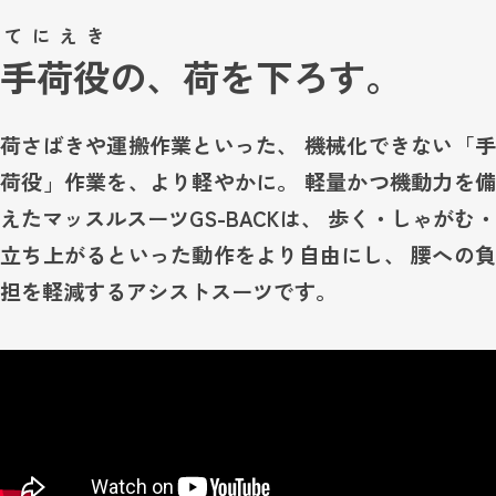
てにえき
手荷役
の、荷を下ろす。
荷さばきや運搬作業といった、
機械化できない「
荷役」作業を、より軽やかに。
軽量かつ機動力を
えたマッスルスーツGS-BACKは、
歩く・しゃがむ
立ち上がるといった動作をより自由にし、
腰への
担を軽減するアシストスーツです。