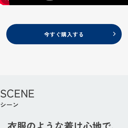
今すぐ購入する
SCENE
シーン
衣服のような着け心地で、