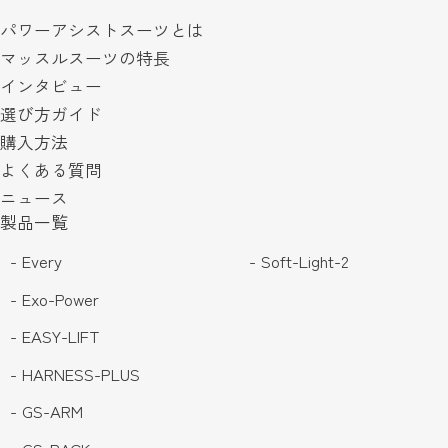
パワーアシストスーツとは
マッスルスーツの特長
インタビュー
選び方ガイド
購入方法
よくある質問
ニュース
製品一覧
- Every
- Soft-Light-2
- Exo-Power
- EASY-LIFT
- HARNESS-PLUS
- GS-ARM