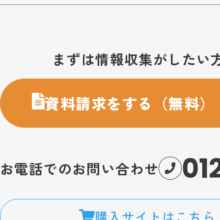
お問い合わせ・購入のご案内
まずは情報収集がしたい
資料請求をする（無料）
01
お電話でのお問い合わせ
購入サイトはこちら