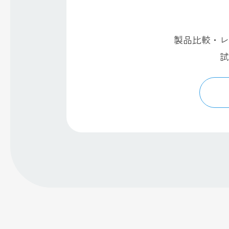
製品比較・レ
試