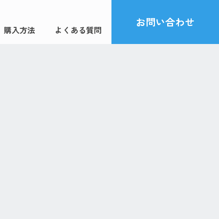
お問い合わせ
購入方法
よくある質問