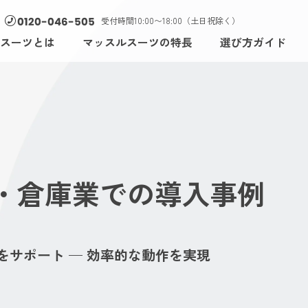
受付時間10:00〜18:00（土日祝除く）
0120-046-505
スーツとは
マッスルスーツの特長
選び方ガイド
・倉庫業での導入事例
サポート — 効率的な動作を実現