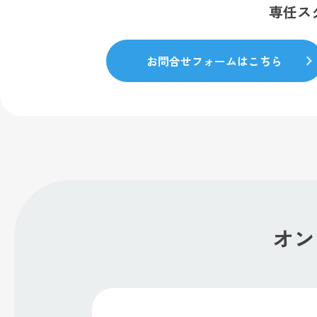
専任ス
お問合せフォームはこちら
オン