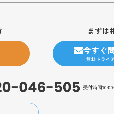
方
まずは
今すぐ
無料トライ
20-046-505
受付時間10:0