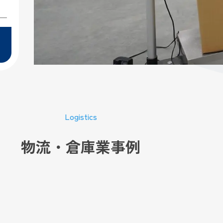
Logistics
物流・倉庫業事例