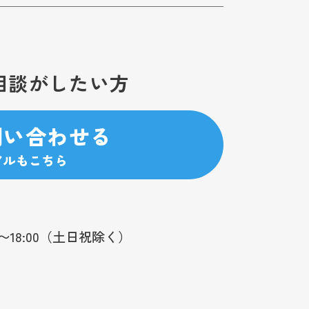
相談がしたい方
問い合わせる
アルもこちら
0〜18:00（土日祝除く）