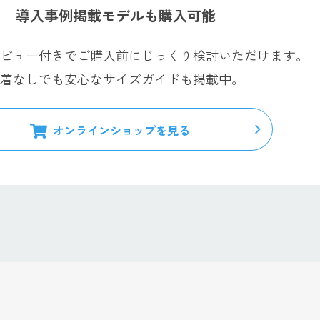
導入事例掲載モデルも購入可能
ビュー付きでご購入前にじっくり検討いただけます。
着なしでも安心なサイズガイドも掲載中。
オンラインショップを見る