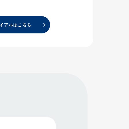
イアルはこちら