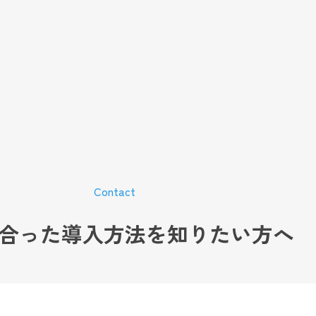
Contact
合った導入方法を
知りたい方へ