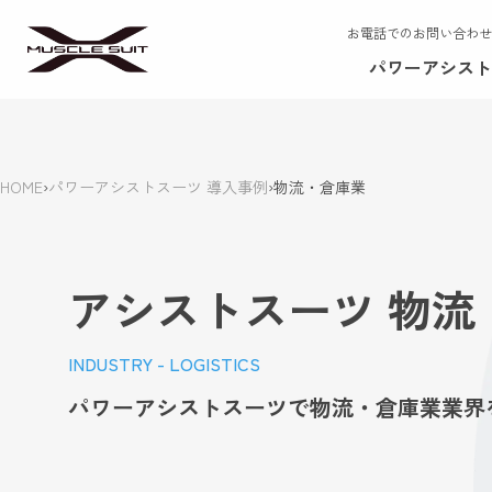
お電話でのお問い合わせ
パワーアシスト
HOME
›
パワーアシストスーツ 導入事例
›
物流・倉庫業
アシストスーツ 物流
INDUSTRY - LOGISTICS
パワーアシストスーツで物流・倉庫業業界を