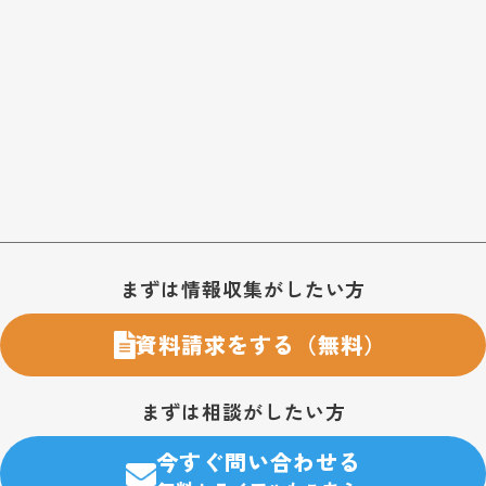
お問い合わせ・購入のご案内
まずは情報収集がしたい方
資料請求をする（無料）
まずは相談がしたい方
今すぐ問い合わせる