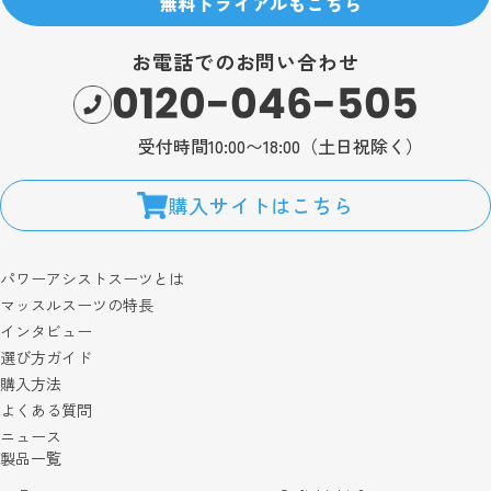
無料トライアルもこちら
お電話でのお問い合わせ
0120-046-505
受付時間10:00〜18:00（土日祝除く）
購入サイトはこちら
パワーアシストスーツとは
マッスルスーツの特長
インタビュー
選び方ガイド
購入方法
よくある質問
ニュース
製品一覧