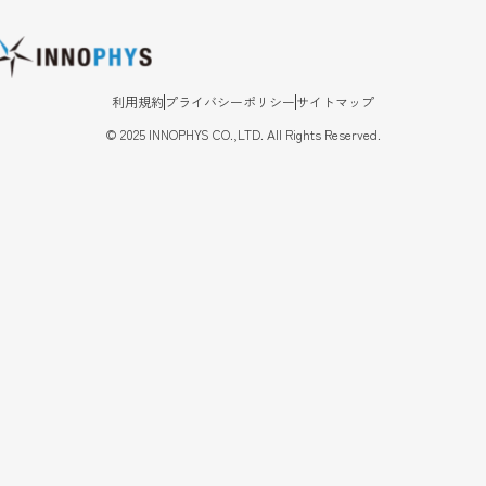
利用規約
プライバシーポリシー
サイトマップ
©
2025
INNOPHYS CO.,LTD. All Rights Reserved.