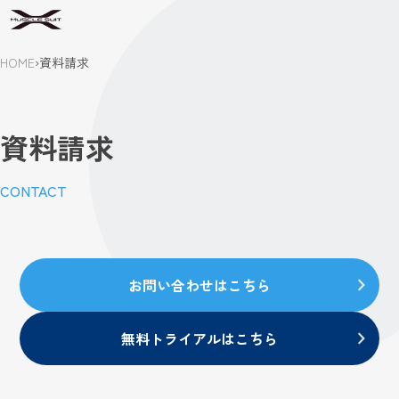
HOME
›
資料請求
資料請求
CONTACT
お問い合わせはこちら
無料トライアルはこちら