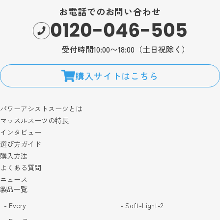
お電話でのお問い合わせ
0120-046-505
受付時間10:00〜18:00（土日祝除く）
購入サイトはこちら
パワーアシストスーツとは
マッスルスーツの特長
インタビュー
選び方ガイド
購入方法
よくある質問
ニュース
製品一覧
- Every
- Soft-Light-2