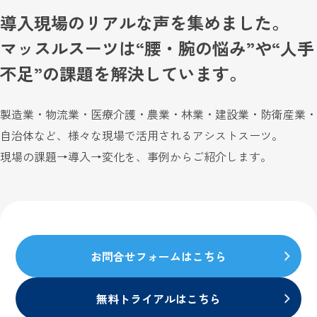
導入現場のリアルな声を集めました。
マッスルスーツは“腰・腕の悩み”や“人手
不足”の課題を解決しています。
製造業・物流業・医療介護・農業・林業・建設業・防衛産業・
自治体など、様々な現場で活用されるアシストスーツ。
現場の課題→導入→変化を、事例からご紹介します。
お問合せフォームはこちら
無料トライアルはこちら