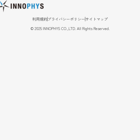
利用規約
プライバシーポリシー
サイトマップ
©
2025
INNOPHYS CO.,LTD. All Rights Reserved.