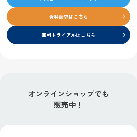
資料請求はこちら
無料トライアルはこちら
オンラインショップでも
販売中！