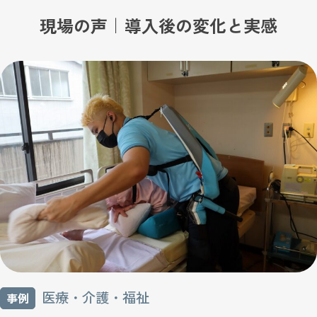
現場の声｜導入後の変化と実感
医療・介護・福祉
事例