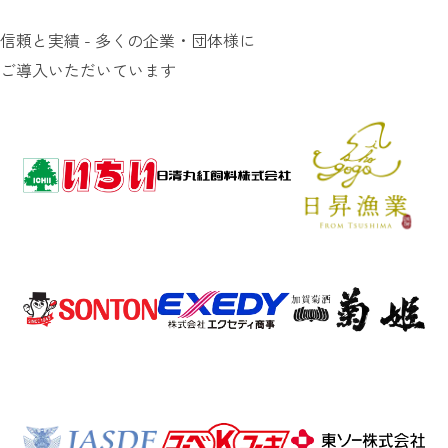
信頼と実績 - 多くの企業・団体様に
ご導入いただいています