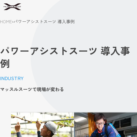
HOME
›
パワーアシストスーツ 導入事例
パワーアシストスーツ 導入事
例
INDUSTRY
マッスルスーツで現場が変わる