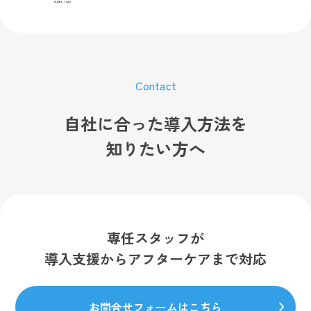
Contact
自社に合った導入方法を
知りたい方へ
専任スタッフが
導入支援からアフターケアまで対応
お問合せフォームはこちら