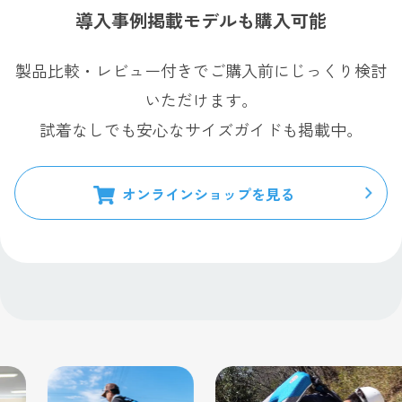
導入事例掲載モデルも購入可能
製品比較・レビュー付きでご購入前にじっくり検討
いただけます。
試着なしでも安心なサイズガイドも掲載中。
オンラインショップを見る