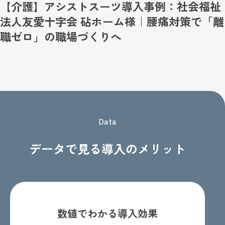
【介護】アシストスーツ導入事例：社会福祉
法人友愛十字会 砧ホーム様｜腰痛対策で「離
職ゼロ」の職場づくりへ
Data
データで見る導入のメリット
数値でわかる導入効果