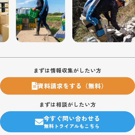
お問い合わせ・購入のご案内
まずは情報収集がしたい方
資料請求をする（無料）
まずは相談がしたい方
今すぐ問い合わせる
無料トライアルもこちら