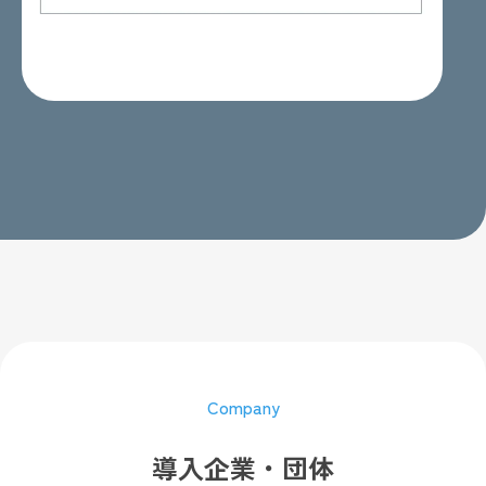
Company
導入企業・団体