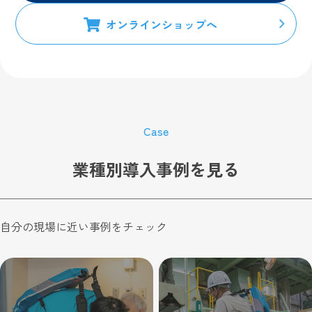
オンラインショップへ
Case
業種別導入事例を見る
自分の現場に近い事例をチェック