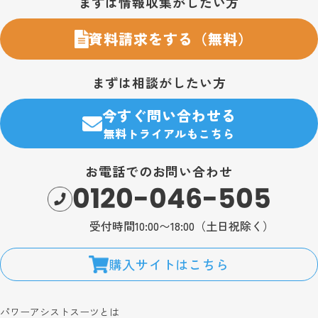
まずは情報収集がしたい方
資料請求をする（無料）
まずは相談がしたい方
今すぐ問い合わせる
無料トライアルもこちら
お電話でのお問い合わせ
0120-046-505
受付時間10:00〜18:00（土日祝除く）
購入サイトはこちら
パワーアシストスーツとは