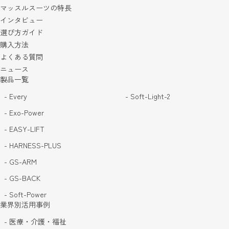
マッスルスーツの特長
インタビュー
選び方ガイド
購入方法
よくある質問
ニュース
製品一覧
- Every
- Soft-Light-2
- Exo-Power
- EASY-LIFT
- HARNESS-PLUS
- GS-ARM
- GS-BACK
- Soft-Power
業界別活用事例
- 医療・介護・福祉