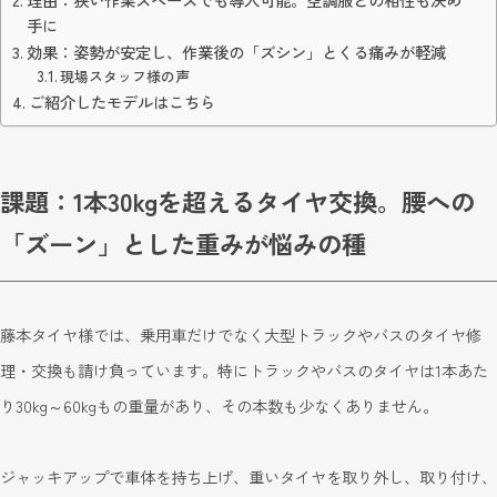
手に
効果：姿勢が安定し、作業後の「ズシン」とくる痛みが軽減
現場スタッフ様の声
ご紹介したモデルはこちら
課題：1本30kgを超えるタイヤ交換。腰への
「ズーン」とした重みが悩みの種
藤本タイヤ様では、乗用車だけでなく大型トラックやバスのタイヤ修
理・交換も請け負っています。特にトラックやバスのタイヤは1本あた
り30kg～60kgもの重量があり、その本数も少なくありません。
ジャッキアップで車体を持ち上げ、重いタイヤを取り外し、取り付け、