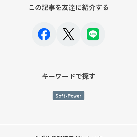
この記事を友達に紹介する
キーワードで探す
Soft-Power
お問い合わせ・購入のご案内