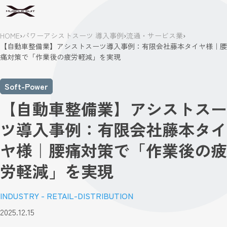
HOME
›
パワーアシストスーツ 導入事例
›
流通・サービス業
›
【自動車整備業】アシストスーツ導入事例：有限会社藤本タイヤ様｜腰
痛対策で「作業後の疲労軽減」を実現
Soft-Power
【自動車整備業】アシストスー
ツ導入事例：有限会社藤本タイ
ヤ様｜腰痛対策で「作業後の疲
労軽減」を実現
INDUSTRY - RETAIL-DISTRIBUTION
2025.12.15