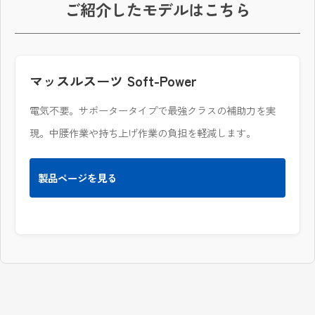
ご紹介したモデルはこちら
マッスルスーツ Soft-Power
電気不要。サポータータイプで最強クラスの補助力を実
現。中腰作業や持ち上げ作業の負担を軽減します。
製品ページを見る