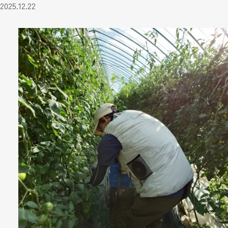
2025.12.22