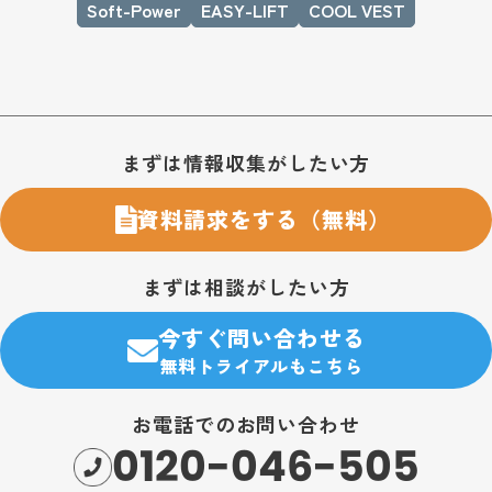
Soft-Power
EASY-LIFT
COOL VEST
お問い合わせ・購入のご案内
まずは情報収集がしたい方
資料請求をする（無料）
まずは相談がしたい方
今すぐ問い合わせる
無料トライアルもこちら
お電話でのお問い合わせ
0120-046-505