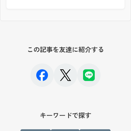
この記事を友達に紹介する
キーワードで探す