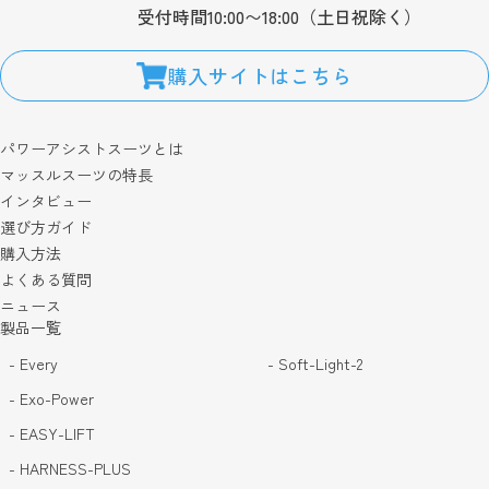
受付時間10:00〜18:00（土日祝除く）
購入サイトはこちら
パワーアシストスーツとは
マッスルスーツの特長
インタビュー
選び方ガイド
購入方法
よくある質問
ニュース
製品一覧
- Every
- Soft-Light-2
- Exo-Power
- EASY-LIFT
- HARNESS-PLUS