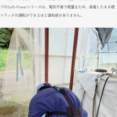
プのSoft-Powerシリーズは、電気不要で軽量なため、装着したまま軽
トラックの運転ができるほど違和感がありません。