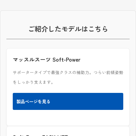
ご紹介したモデルはこちら
マッスルスーツ Soft-Power
サポータータイプで最強クラスの補助力。つらい前傾姿勢
をしっかり支えます。
製品ページを見る