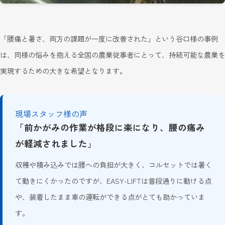
「腰痛と暑さ、両方の課題が一度に改善された」という谷口様の事例
は、同様の悩みを抱える全国の農業従事者にとって、持続可能な農業を
実現するための大きな希望となります。
現場スタッフ様の声
「前かがみの作業が格段に楽になり、腰の痛み
が軽減されました」
収穫や積み込みでは腰への負担が大きく、コルセットでは暑く
て動きにくかったのですが、EASY-LIFTは普段通りに動ける点
や、装着したまま車の運転ができる点がとても助かっていま
す。