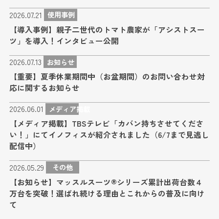
2026.07.21
使用事例
【導入事例】親子二世代のトマト農家が「アシストスー
ツ」を導入！インタビュー公開
2026.07.13
お知らせ
【重要】夏季休業期間中（お盆期間）のお問い合わせ対
応に関するお知らせ
2026.06.01
メディア掲載
【メディア掲載】TBSテレビ「カバン持ちさせてくださ
い！」にてイノフィスが紹介されました（6/7まで見逃し
配信中）
2026.05.29
その他
【お知らせ】マッスルスーツ®シリーズ累計出荷台数４
万台を突破！選ばれ続ける理由とこれからの普及に向け
て