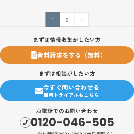
1
2
»
お問い合わせ・購入のご案内
まずは情報収集がしたい方
資料請求をする（無料）
まずは相談がしたい方
今すぐ問い合わせる
無料トライアルもこちら
お電話でのお問い合わせ
0120-046-505
受付時間10:00〜18:00（土日祝除く）