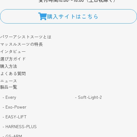
購入サイトはこちら
パワーアシストスーツとは
マッスルスーツの特長
インタビュー
選び方ガイド
購入方法
よくある質問
ニュース
製品一覧
- Every
- Soft-Light-2
- Exo-Power
- EASY-LIFT
- HARNESS-PLUS
- GS-ARM