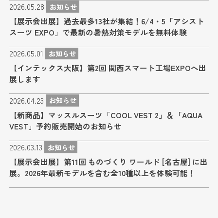
2026.05.28
お知らせ
【展示会出展】過去最多13社が集結！6/4・5「アシスト
スーツ EXPO」で最新の暑熱対策モデルを無料体験
2026.05.01
お知らせ
【インテックス大阪】第2回 関西スマート工場EXPOへ出
展します
2026.04.23
お知らせ
【新商品】マッスルスーツ「COOL VEST 2」＆「AQUA
VEST」予約販売開始のお知らせ
2026.03.13
お知らせ
【展示会出展】第11回 ものづくり ワールド [名古屋] に出
展。2026年最新モデルを含む全10種以上を体験可能！