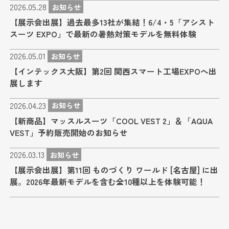
2026.05.28
お知らせ
【展示会出展】過去最多13社が集結！6/4・5「アシスト
スーツ EXPO」で最新の暑熱対策モデルを無料体験
2026.05.01
お知らせ
【インテックス大阪】第2回 関西スマート工場EXPOへ出
展します
2026.04.23
お知らせ
【新商品】マッスルスーツ「COOL VEST 2」＆「AQUA
VEST」予約販売開始のお知らせ
2026.03.13
お知らせ
【展示会出展】第11回 ものづくり ワールド [名古屋] に出
展。2026年最新モデルを含む全10種以上を体験可能！