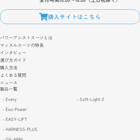
購入サイトはこちら
パワーアシストスーツとは
マッスルスーツの特長
インタビュー
選び方ガイド
購入方法
よくある質問
ニュース
製品一覧
- Every
- Soft-Light-2
- Exo-Power
- EASY-LIFT
- HARNESS-PLUS
- GS-ARM