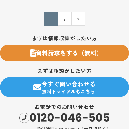
1
2
»
お問い合わせ・購入のご案内
まずは情報収集がしたい方
資料請求をする（無料）
まずは相談がしたい方
今すぐ問い合わせる
無料トライアルもこちら
お電話でのお問い合わせ
0120-046-505
受付時間10:00〜18:00（土日祝除く）