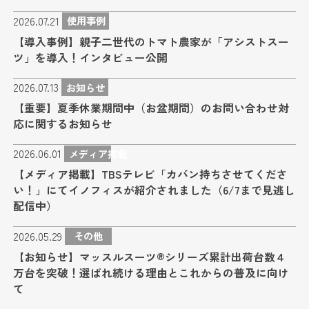
2026.07.21
使用事例
【導入事例】親子二世代のトマト農家が「アシストスー
ツ」を導入！インタビュー公開
2026.07.13
お知らせ
【重要】夏季休業期間中（お盆期間）のお問い合わせ対
応に関するお知らせ
2026.06.01
メディア掲載
【メディア掲載】TBSテレビ「カバン持ちさせてくださ
い！」にてイノフィスが紹介されました（6/7まで見逃し
配信中）
2026.05.29
その他
【お知らせ】マッスルスーツ®シリーズ累計出荷台数４
万台を突破！選ばれ続ける理由とこれからの普及に向け
て