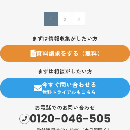
1
2
»
お問い合わせ・購入のご案内
まずは情報収集がしたい方
資料請求をする（無料）
まずは相談がしたい方
今すぐ問い合わせる
無料トライアルもこちら
お電話でのお問い合わせ
0120-046-505
受付時間10:00〜18:00（土日祝除く）