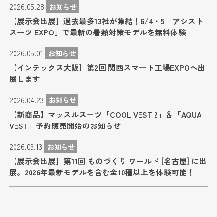
2026.05.28
お知らせ
【展示会出展】過去最多13社が集結！6/4・5「アシスト
スーツ EXPO」で最新の暑熱対策モデルを無料体験
2026.05.01
お知らせ
【インテックス大阪】第2回 関西スマート工場EXPOへ出
展します
2026.04.23
お知らせ
【新商品】マッスルスーツ「COOL VEST 2」＆「AQUA
VEST」予約販売開始のお知らせ
2026.03.13
お知らせ
【展示会出展】第11回 ものづくり ワールド [名古屋] に出
展。2026年最新モデルを含む全10種以上を体験可能！