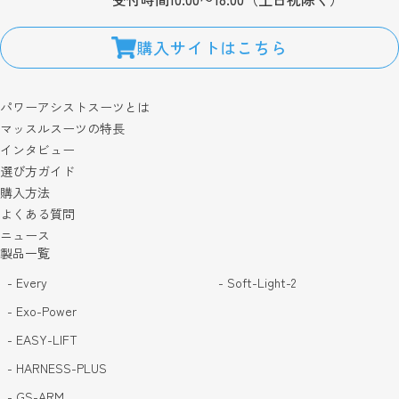
購入サイトはこちら
パワーアシストスーツとは
マッスルスーツの特長
インタビュー
選び方ガイド
購入方法
よくある質問
ニュース
製品一覧
- Every
- Soft-Light-2
- Exo-Power
- EASY-LIFT
- HARNESS-PLUS
- GS-ARM