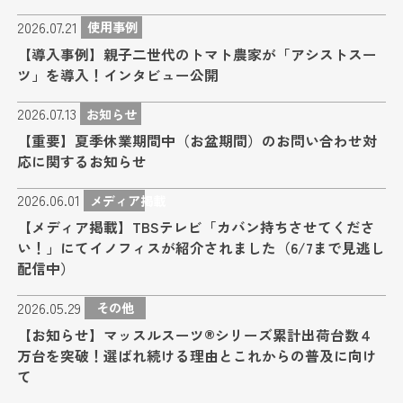
2026.07.21
使用事例
【導入事例】親子二世代のトマト農家が「アシストスー
ツ」を導入！インタビュー公開
2026.07.13
お知らせ
【重要】夏季休業期間中（お盆期間）のお問い合わせ対
応に関するお知らせ
2026.06.01
メディア掲載
【メディア掲載】TBSテレビ「カバン持ちさせてくださ
い！」にてイノフィスが紹介されました（6/7まで見逃し
配信中）
2026.05.29
その他
【お知らせ】マッスルスーツ®シリーズ累計出荷台数４
万台を突破！選ばれ続ける理由とこれからの普及に向け
て