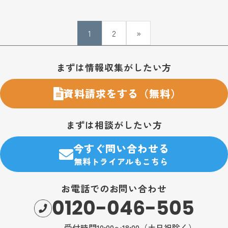
1
2
»
お問い合わせ・購入のご案内
まずは情報収集がしたい方
資料請求をする（無料）
まずは相談がしたい方
今すぐ問い合わせる
無料トライアルもこちら
お電話でのお問い合わせ
0120-046-505
受付時間10:00〜18:00（土日祝除く）