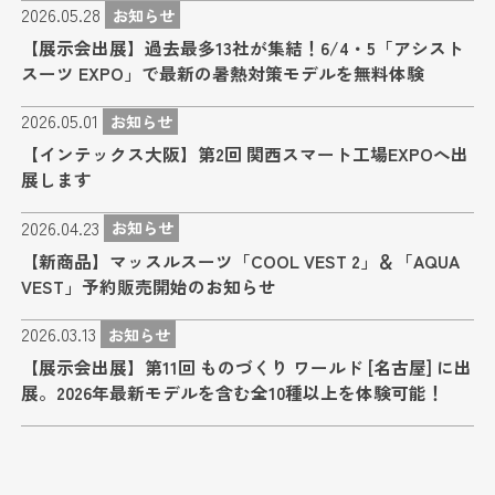
2026.05.28
お知らせ
【展示会出展】過去最多13社が集結！6/4・5「アシスト
スーツ EXPO」で最新の暑熱対策モデルを無料体験
2026.05.01
お知らせ
【インテックス大阪】第2回 関西スマート工場EXPOへ出
展します
2026.04.23
お知らせ
【新商品】マッスルスーツ「COOL VEST 2」＆「AQUA
VEST」予約販売開始のお知らせ
2026.03.13
お知らせ
【展示会出展】第11回 ものづくり ワールド [名古屋] に出
展。2026年最新モデルを含む全10種以上を体験可能！