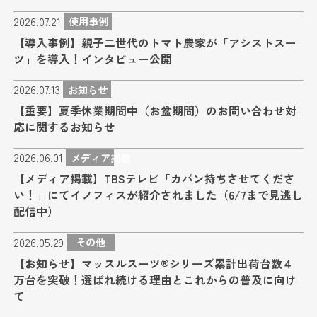
2026.07.21
使用事例
【導入事例】親子二世代のトマト農家が「アシストスー
ツ」を導入！インタビュー公開
2026.07.13
お知らせ
【重要】夏季休業期間中（お盆期間）のお問い合わせ対
応に関するお知らせ
2026.06.01
メディア掲載
【メディア掲載】TBSテレビ「カバン持ちさせてくださ
い！」にてイノフィスが紹介されました（6/7まで見逃し
配信中）
2026.05.29
その他
【お知らせ】マッスルスーツ®シリーズ累計出荷台数４
万台を突破！選ばれ続ける理由とこれからの普及に向け
て