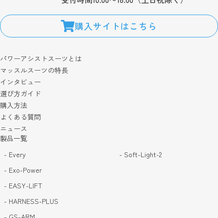
購入サイトはこちら
パワーアシストスーツとは
マッスルスーツの特長
インタビュー
選び方ガイド
購入方法
よくある質問
ニュース
製品一覧
- Every
- Soft-Light-2
- Exo-Power
- EASY-LIFT
- HARNESS-PLUS
- GS-ARM