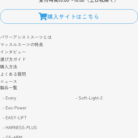
購入サイトはこちら
パワーアシストスーツとは
マッスルスーツの特長
インタビュー
選び方ガイド
購入方法
よくある質問
ニュース
製品一覧
- Every
- Soft-Light-2
- Exo-Power
- EASY-LIFT
- HARNESS-PLUS
- GS-ARM