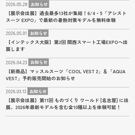
2026.05.28
お知らせ
【展示会出展】過去最多13社が集結！6/4・5「アシスト
スーツ EXPO」で最新の暑熱対策モデルを無料体験
2026.05.01
お知らせ
【インテックス大阪】第2回 関西スマート工場EXPOへ出
展します
2026.04.23
お知らせ
【新商品】マッスルスーツ「COOL VEST 2」＆「AQUA
VEST」予約販売開始のお知らせ
2026.03.13
お知らせ
【展示会出展】第11回 ものづくり ワールド [名古屋] に出
展。2026年最新モデルを含む全10種以上を体験可能！