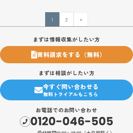
1
2
»
お問い合わせ・購入のご案内
まずは情報収集がしたい方
資料請求をする（無料）
まずは相談がしたい方
今すぐ問い合わせる
無料トライアルもこちら
お電話でのお問い合わせ
0120-046-505
受付時間10:00〜18:00（土日祝除く）