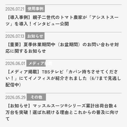
2026.07.21
使用事例
【導入事例】親子二世代のトマト農家が「アシストスー
ツ」を導入！インタビュー公開
2026.07.13
お知らせ
【重要】夏季休業期間中（お盆期間）のお問い合わせ対
応に関するお知らせ
2026.06.01
メディア掲載
【メディア掲載】TBSテレビ「カバン持ちさせてくださ
い！」にてイノフィスが紹介されました（6/7まで見逃し
配信中）
2026.05.29
その他
【お知らせ】マッスルスーツ®シリーズ累計出荷台数４
万台を突破！選ばれ続ける理由とこれからの普及に向け
て