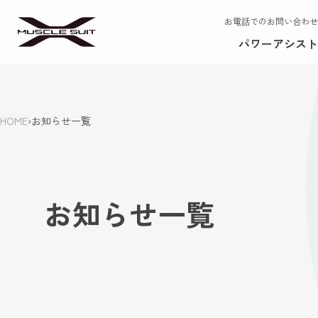
お電話でのお問い合わせ
パワーアシスト
HOME
›
お知らせ一覧
お知らせ一覧