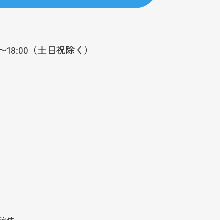
0〜18:00（土日祝除く）
自治体