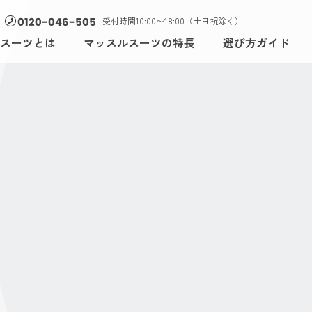
受付時間10:00〜18:00（土日祝除く）
0120-046-505
スーツとは
マッスルスーツの特長
選び方ガイド