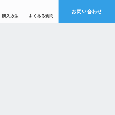
お問い合わせ
購入方法
よくある質問