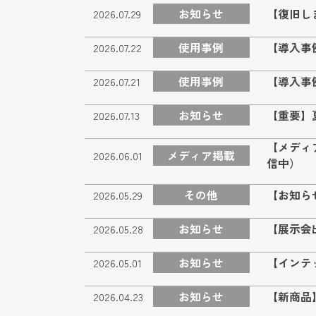
お知らせ
【復旧し
2026.07.29
使用事例
【導入事
2026.07.22
使用事例
【導入事
2026.07.21
お知らせ
【重要】
2026.07.13
【メディ
メディア掲載
2026.06.01
信中）
その他
【お知ら
2026.05.29
お知らせ
【展示会
2026.05.28
お知らせ
【インテ
2026.05.01
お知らせ
【新商品】
2026.04.23