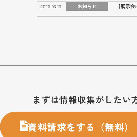
お知らせ
【展示会出
2026.03.13
お問い合わせ・購入のご案内
まずは情報収集がしたい
資料請求をする（無料）