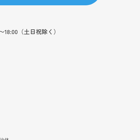
0〜18:00（土日祝除く）
自治体