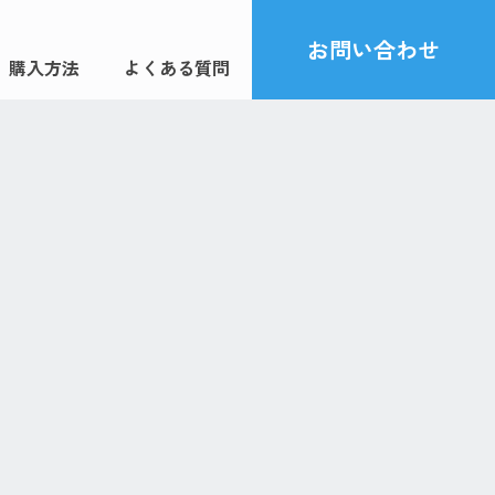
お問い合わせ
購入方法
よくある質問