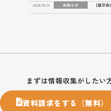
お知らせ
【展示会出
2026.03.13
お問い合わせ・購入のご案内
まずは情報収集がしたい
資料請求をする（無料）