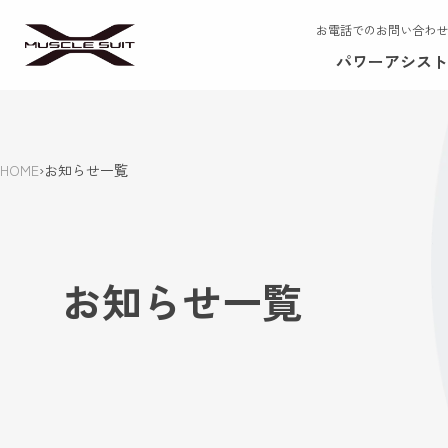
お電話でのお問い合わせ
パワーアシスト
HOME
›
お知らせ一覧
お知らせ一覧