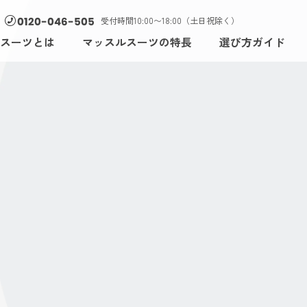
受付時間10:00〜18:00（土日祝除く）
0120-046-505
スーツとは
マッスルスーツの特長
選び方ガイド