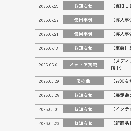
お知らせ
【復旧し
2026.07.29
使用事例
【導入事
2026.07.22
使用事例
【導入事
2026.07.21
お知らせ
【重要】
2026.07.13
【メディ
メディア掲載
2026.06.01
信中）
その他
【お知ら
2026.05.29
お知らせ
【展示会
2026.05.28
お知らせ
【インテ
2026.05.01
お知らせ
【新商品】
2026.04.23