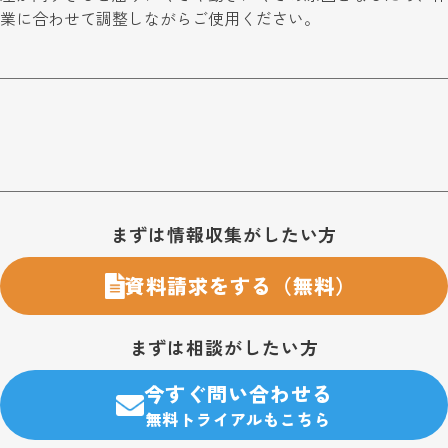
業に合わせて調整しながらご使用ください。
お問い合わせ・購入のご案内
まずは情報収集がしたい方
資料請求をする（無料）
まずは相談がしたい方
今すぐ問い合わせる
無料トライアルもこちら