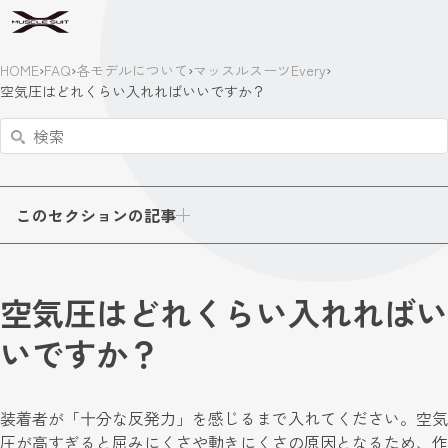
HOME
›
FAQ
›
各モデルについて
›
マッスルスーツEvery
›
空気圧はどれくらい入れればいいですか？
このセクションの記事
空気圧はどれくらい入れればい
いですか？
装着者が「十分な反発力」を感じるまで入れてください。空気
圧が高すぎると屈みにくさや動きにくさの原因となるため、作