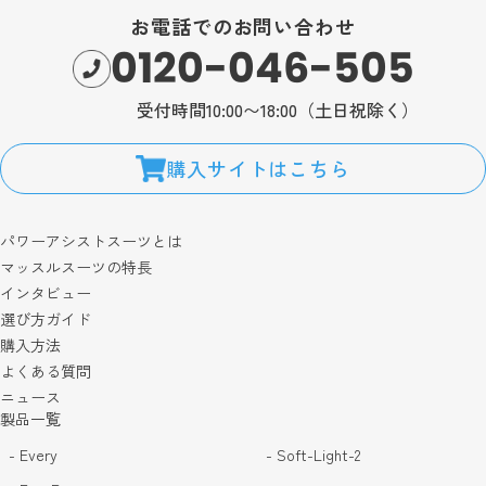
お電話でのお問い合わせ
0120-046-505
受付時間10:00〜18:00（土日祝除く）
購入サイトはこちら
パワーアシストスーツとは
マッスルスーツの特長
インタビュー
選び方ガイド
購入方法
よくある質問
ニュース
製品一覧
- Every
- Soft-Light-2