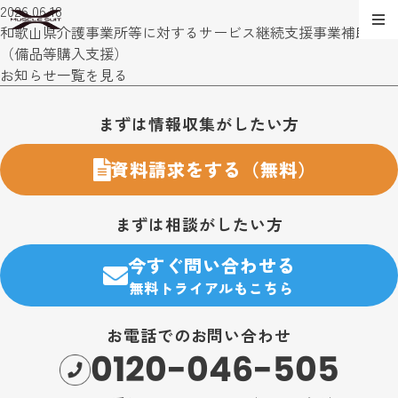
2026.06.18
和歌山県介護事業所等に対するサービス継続支援事業補助金
（備品等購入支援）
お知らせ一覧を見る
お問い合わせ・購入のご案内
まずは情報収集がしたい方
資料請求をする（無料）
まずは相談がしたい方
今すぐ問い合わせる
無料トライアルもこちら
お電話でのお問い合わせ
0120-046-505