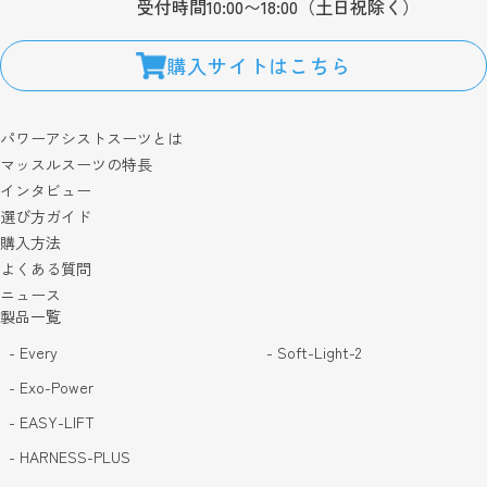
受付時間10:00〜18:00（土日祝除く）
購入サイトはこちら
パワーアシストスーツとは
マッスルスーツの特長
インタビュー
選び方ガイド
購入方法
よくある質問
ニュース
製品一覧
- Every
- Soft-Light-2
- Exo-Power
- EASY-LIFT
- HARNESS-PLUS