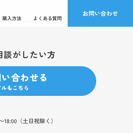
お問い合わせ
購入方法
よくある質問
相談がしたい方
問い合わせる
アルもこちら
0〜18:00（土日祝除く）