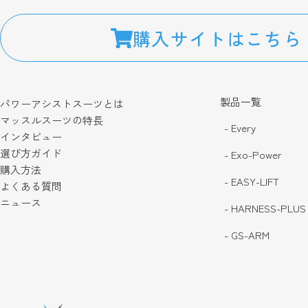
購入サイトはこちら
製品一覧
パワーアシストスーツとは
マッスルスーツの特長
- Every
インタビュー
選び方ガイド
- Exo-Power
購入方法
- EASY-LIFT
よくある質問
ニュース
- HARNESS-PLUS
- GS-ARM