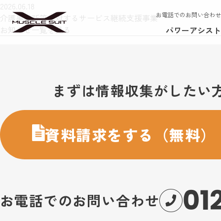
2026.06.18
お電話でのお問い合わせ
介護事業所等に対するサービス継続支援事業
お知らせ一覧を見る
パワーアシスト
お問い合わせ・購入のご案内
まずは情報収集がしたい
資料請求をする（無料）
01
お電話でのお問い合わせ