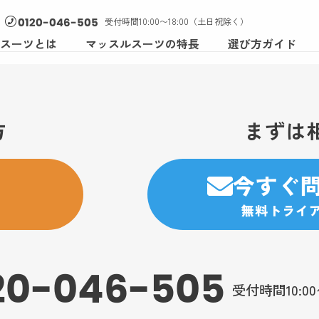
受付時間10:00〜18:00（土日祝除く）
0120-046-505
スーツとは
マッスルスーツの特長
選び方ガイド
方
まずは
今すぐ
無料トライ
20-046-505
受付時間10:0