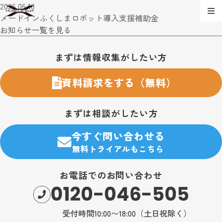
2026.06.18
メードインふくしまロボット導入支援補助金
お知らせ一覧を見る
お問い合わせ・購入のご案内
まずは情報収集がしたい方
資料請求をする（無料）
まずは相談がしたい方
今すぐ問い合わせる
無料トライアルもこちら
お電話でのお問い合わせ
0120-046-505
受付時間10:00〜18:00（土日祝除く）