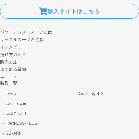
購入サイトはこちら
パワーアシストスーツとは
マッスルスーツの特長
インタビュー
選び方ガイド
購入方法
よくある質問
ニュース
製品一覧
- Every
- Soft-Light-2
- Exo-Power
- EASY-LIFT
- HARNESS-PLUS
- GS-ARM