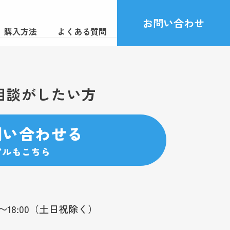
お問い合わせ
購入方法
よくある質問
相談がしたい方
問い合わせる
アルもこちら
0〜18:00（土日祝除く）