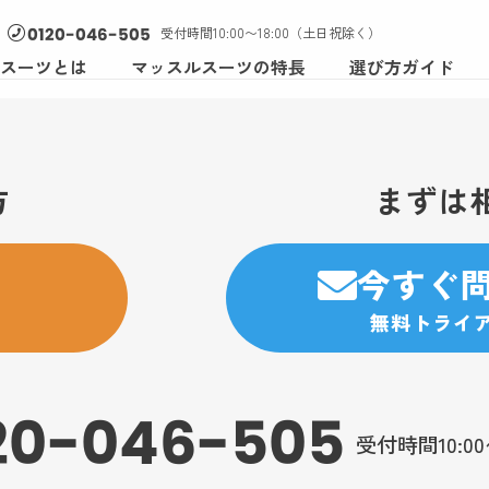
受付時間10:00〜18:00（土日祝除く）
0120-046-505
スーツとは
マッスルスーツの特長
選び方ガイド
方
まずは
今すぐ
無料トライ
20-046-505
受付時間10:0