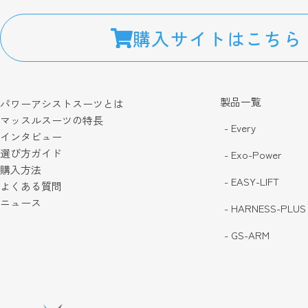
購入サイトはこちら
製品一覧
パワーアシストスーツとは
マッスルスーツの特長
- Every
インタビュー
選び方ガイド
- Exo-Power
購入方法
- EASY-LIFT
よくある質問
ニュース
- HARNESS-PLUS
- GS-ARM