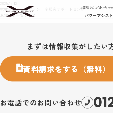
2025.12.12
お電話でのお問い合わせ
株式会社ウェルファン 宇都宮サポートセンター
お知らせ一覧を見る
パワーアシスト
お問い合わせ・購入のご案内
まずは情報収集がしたい
資料請求をする（無料）
01
お電話でのお問い合わせ