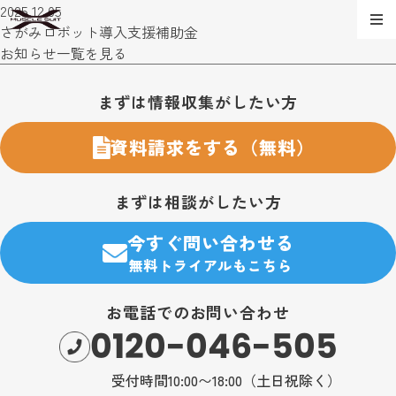
2025.12.05
さがみロボット導入支援補助金
お知らせ一覧を見る
お問い合わせ・購入のご案内
まずは情報収集がしたい方
資料請求をする（無料）
まずは相談がしたい方
今すぐ問い合わせる
無料トライアルもこちら
お電話でのお問い合わせ
0120-046-505
受付時間10:00〜18:00（土日祝除く）