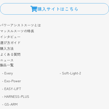
購入サイトはこちら
パワーアシストスーツとは
マッスルスーツの特長
インタビュー
選び方ガイド
購入方法
よくある質問
ニュース
製品一覧
- Every
- Soft-Light-2
- Exo-Power
- EASY-LIFT
- HARNESS-PLUS
- GS-ARM