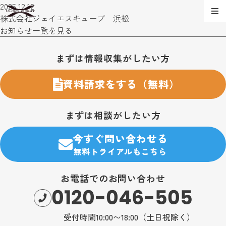
2025.12.12
株式会社ジェイエスキューブ 浜松
お知らせ一覧を見る
お問い合わせ・購入のご案内
まずは情報収集がしたい方
資料請求をする（無料）
まずは相談がしたい方
今すぐ問い合わせる
無料トライアルもこちら
お電話でのお問い合わせ
0120-046-505
受付時間10:00〜18:00（土日祝除く）