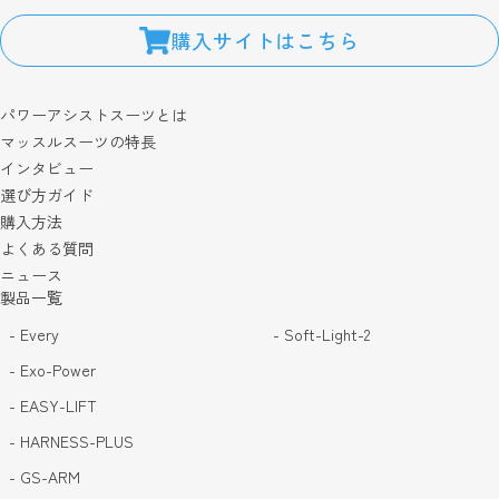
購入サイトはこちら
パワーアシストスーツとは
マッスルスーツの特長
インタビュー
選び方ガイド
購入方法
よくある質問
ニュース
製品一覧
- Every
- Soft-Light-2
- Exo-Power
- EASY-LIFT
- HARNESS-PLUS
- GS-ARM