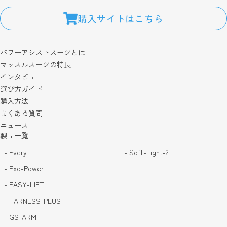
購入サイトはこちら
パワーアシストスーツとは
マッスルスーツの特長
インタビュー
選び方ガイド
購入方法
よくある質問
ニュース
製品一覧
- Every
- Soft-Light-2
- Exo-Power
- EASY-LIFT
- HARNESS-PLUS
- GS-ARM