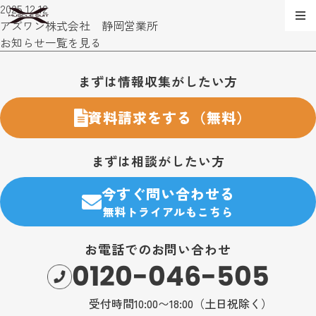
2025.12.12
アズワン株式会社 静岡営業所
お知らせ一覧を見る
お問い合わせ・購入のご案内
まずは情報収集がしたい方
資料請求をする（無料）
まずは相談がしたい方
今すぐ問い合わせる
無料トライアルもこちら
お電話でのお問い合わせ
0120-046-505
受付時間10:00〜18:00（土日祝除く）