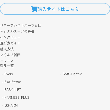
購入サイトはこちら
パワーアシストスーツとは
マッスルスーツの特長
インタビュー
選び方ガイド
購入方法
よくある質問
ニュース
製品一覧
- Every
- Soft-Light-2
- Exo-Power
- EASY-LIFT
- HARNESS-PLUS
- GS-ARM