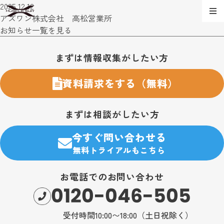
2025.12.12
アズワン株式会社 高松営業所
お知らせ一覧を見る
お問い合わせ・購入のご案内
まずは情報収集がしたい方
資料請求をする（無料）
まずは相談がしたい方
今すぐ問い合わせる
無料トライアルもこちら
お電話でのお問い合わせ
0120-046-505
受付時間10:00〜18:00（土日祝除く）