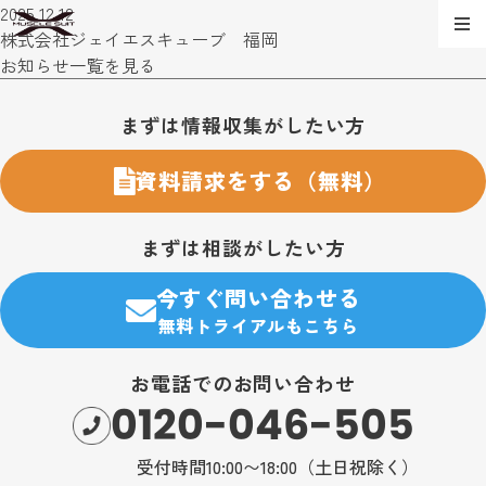
2025.12.12
株式会社ジェイエスキューブ 福岡
お知らせ一覧を見る
お問い合わせ・購入のご案内
まずは情報収集がしたい方
資料請求をする（無料）
まずは相談がしたい方
今すぐ問い合わせる
無料トライアルもこちら
お電話でのお問い合わせ
0120-046-505
受付時間10:00〜18:00（土日祝除く）