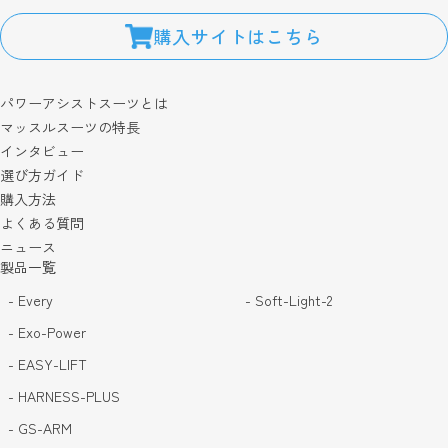
購入サイトはこちら
パワーアシストスーツとは
マッスルスーツの特長
インタビュー
選び方ガイド
購入方法
よくある質問
ニュース
製品一覧
- Every
- Soft-Light-2
- Exo-Power
- EASY-LIFT
- HARNESS-PLUS
- GS-ARM