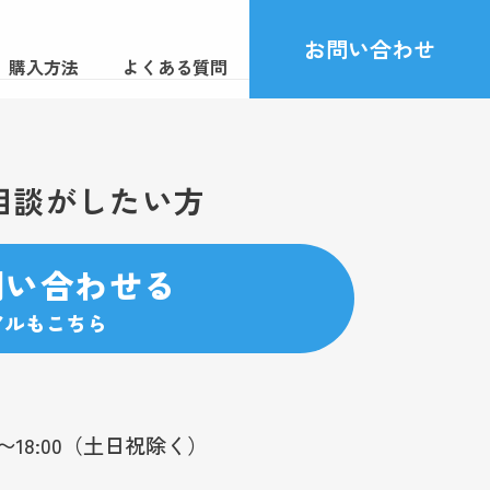
お問い合わせ
購入方法
よくある質問
相談がしたい方
問い合わせる
アルもこちら
0〜18:00（土日祝除く）