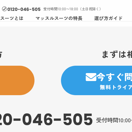
受付時間10:00〜18:00（土日祝除く）
0120-046-505
スーツとは
マッスルスーツの特長
選び方ガイド
方
まずは
今すぐ
無料トライ
20-046-505
受付時間10:0