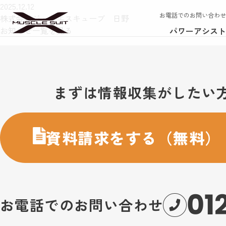
2025.12.12
お電話でのお問い合わせ
株式会社ジェイエスキューブ 日野
お知らせ一覧を見る
パワーアシスト
お問い合わせ・購入のご案内
まずは情報収集がしたい
資料請求をする（無料）
01
お電話でのお問い合わせ