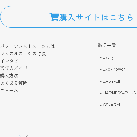
購入サイトはこちら
製品一覧
パワーアシストスーツとは
マッスルスーツの特長
- Every
インタビュー
選び方ガイド
- Exo-Power
購入方法
- EASY-LIFT
よくある質問
ニュース
- HARNESS-PLUS
- GS-ARM