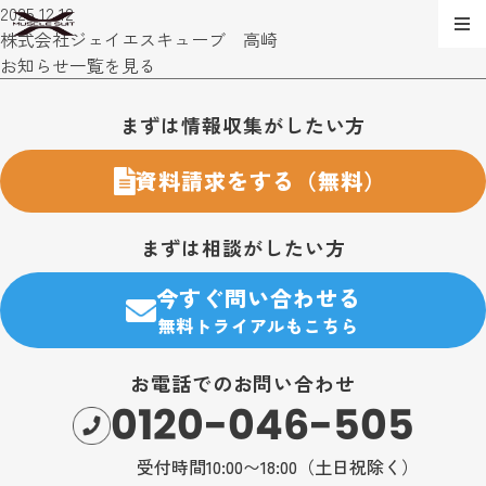
2025.12.12
株式会社ジェイエスキューブ 高崎
お知らせ一覧を見る
お問い合わせ・購入のご案内
まずは情報収集がしたい方
資料請求をする（無料）
まずは相談がしたい方
今すぐ問い合わせる
無料トライアルもこちら
お電話でのお問い合わせ
0120-046-505
受付時間10:00〜18:00（土日祝除く）