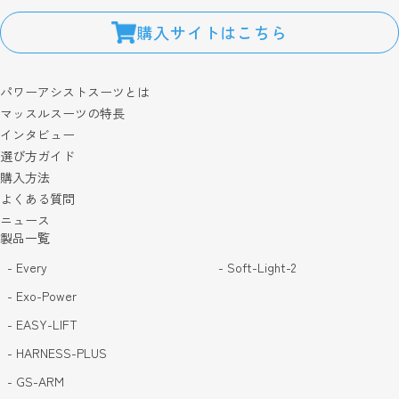
購入サイトはこちら
パワーアシストスーツとは
マッスルスーツの特長
インタビュー
選び方ガイド
購入方法
よくある質問
ニュース
製品一覧
- Every
- Soft-Light-2
- Exo-Power
- EASY-LIFT
- HARNESS-PLUS
- GS-ARM