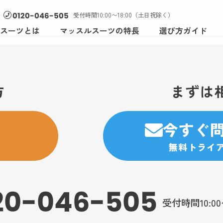
受付時間10:00〜18:00（土日祝除く）
0120-046-505
スーツとは
マッスルスーツの特長
選び方ガイド
方
まずは
今すぐ
無料トライ
20-046-505
受付時間10:0