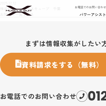
2025.12.12
お電話でのお問い合わせ
株式会社ジェイエスキューブ 千葉
お知らせ一覧を見る
パワーアシスト
お問い合わせ・購入のご案内
まずは情報収集がしたい
資料請求をする（無料）
01
お電話でのお問い合わせ