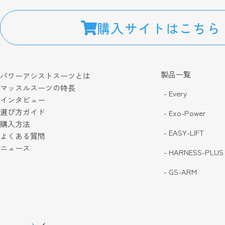
購入サイトはこちら
製品一覧
パワーアシストスーツとは
マッスルスーツの特長
- Every
インタビュー
選び方ガイド
- Exo-Power
購入方法
- EASY-LIFT
よくある質問
ニュース
- HARNESS-PLUS
- GS-ARM