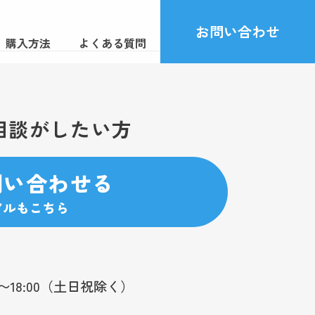
お問い合わせ
購入方法
よくある質問
相談がしたい方
問い合わせる
アルもこちら
0〜18:00（土日祝除く）