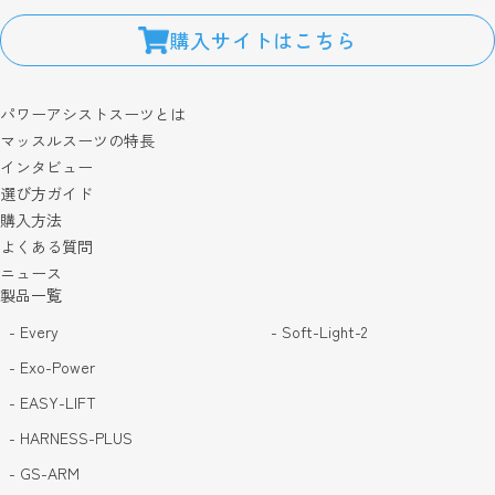
購入サイトはこちら
パワーアシストスーツとは
マッスルスーツの特長
インタビュー
選び方ガイド
購入方法
よくある質問
ニュース
製品一覧
- Every
- Soft-Light-2
- Exo-Power
- EASY-LIFT
- HARNESS-PLUS
- GS-ARM