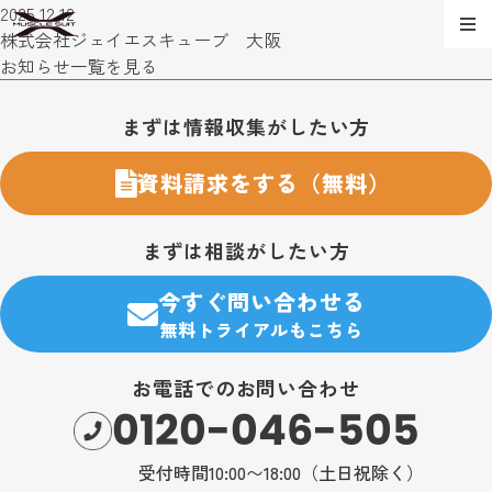
2025.12.12
株式会社ジェイエスキューブ 大阪
お知らせ一覧を見る
お問い合わせ・購入のご案内
まずは情報収集がしたい方
資料請求をする（無料）
まずは相談がしたい方
今すぐ問い合わせる
無料トライアルもこちら
お電話でのお問い合わせ
0120-046-505
受付時間10:00〜18:00（土日祝除く）