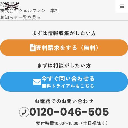
2025.12.12
株式会社ウェルファン 本社
お知らせ一覧を見る
お問い合わせ・購入のご案内
まずは情報収集がしたい方
資料請求をする（無料）
まずは相談がしたい方
今すぐ問い合わせる
無料トライアルもこちら
お電話でのお問い合わせ
0120-046-505
受付時間10:00〜18:00（土日祝除く）