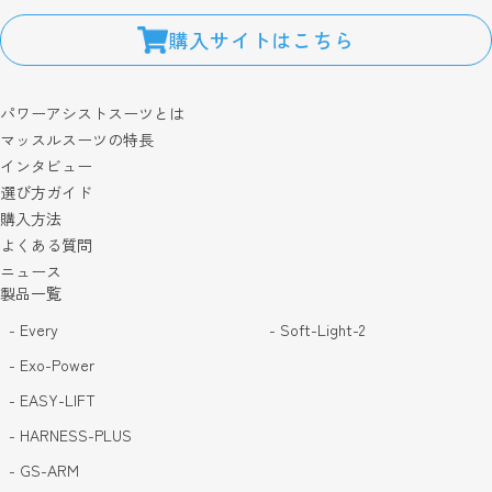
購入サイトはこちら
パワーアシストスーツとは
マッスルスーツの特長
インタビュー
選び方ガイド
購入方法
よくある質問
ニュース
製品一覧
- Every
- Soft-Light-2
- Exo-Power
- EASY-LIFT
- HARNESS-PLUS
- GS-ARM