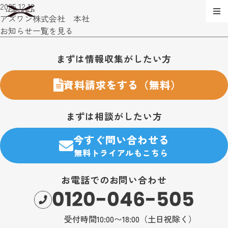
2025.12.12
アズワン株式会社 本社
お知らせ一覧を見る
お問い合わせ・購入のご案内
まずは情報収集がしたい方
資料請求をする（無料）
まずは相談がしたい方
今すぐ問い合わせる
無料トライアルもこちら
お電話でのお問い合わせ
0120-046-505
受付時間10:00〜18:00（土日祝除く）