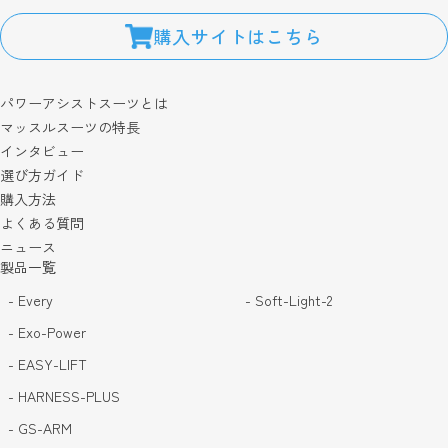
購入サイトはこちら
パワーアシストスーツとは
マッスルスーツの特長
インタビュー
選び方ガイド
購入方法
よくある質問
ニュース
製品一覧
- Every
- Soft-Light-2
- Exo-Power
- EASY-LIFT
- HARNESS-PLUS
- GS-ARM