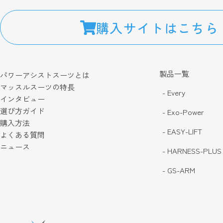
購入サイトはこちら
製品一覧
パワーアシストスーツとは
マッスルスーツの特長
- Every
インタビュー
選び方ガイド
- Exo-Power
購入方法
- EASY-LIFT
よくある質問
ニュース
- HARNESS-PLUS
- GS-ARM