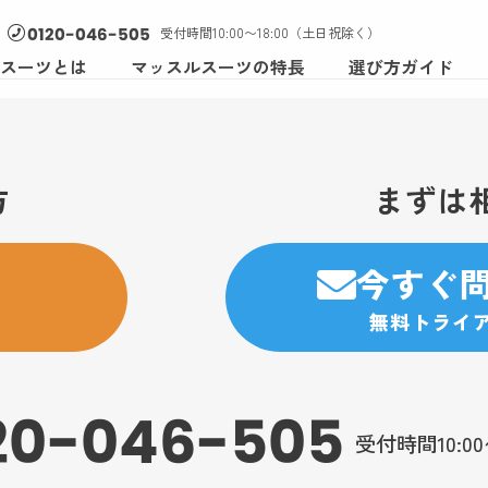
受付時間10:00〜18:00（土日祝除く）
0120-046-505
スーツとは
マッスルスーツの特長
選び方ガイド
方
まずは
今すぐ
無料トライ
20-046-505
受付時間10:0