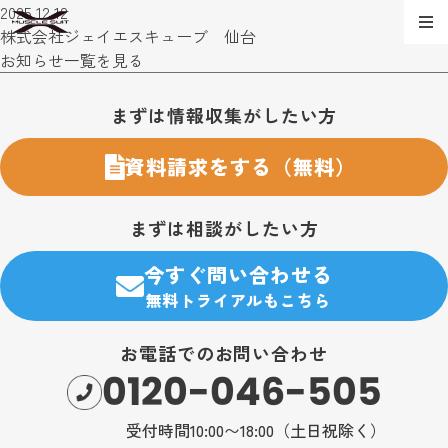
2025.12.12
株式会社ジェイエスキューブ 仙台
お知らせ一覧を見る
お問い合わせ・購入のご案内
まずは情報収集がしたい方
資料請求をする（無料）
まずは相談がしたい方
今すぐ問い合わせる
無料トライアルもこちら
お電話でのお問い合わせ
0120-046-505
受付時間10:00〜18:00（土日祝除く）