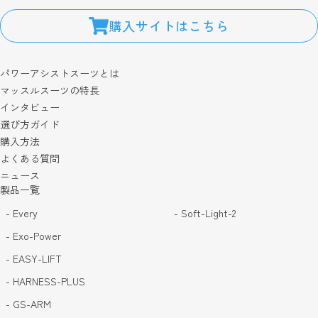
購入サイトはこちら
パワーアシストスーツとは
マッスルスーツの特長
インタビュー
選び方ガイド
購入方法
よくある質問
ニュース
製品一覧
- Every
- Soft-Light-2
- Exo-Power
- EASY-LIFT
- HARNESS-PLUS
- GS-ARM