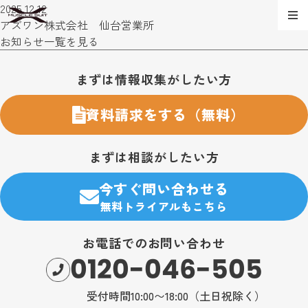
2025.12.12
アズワン株式会社 仙台営業所
お知らせ一覧を見る
お問い合わせ・購入のご案内
まずは情報収集がしたい方
資料請求をする（無料）
まずは相談がしたい方
今すぐ問い合わせる
無料トライアルもこちら
お電話でのお問い合わせ
0120-046-505
受付時間10:00〜18:00（土日祝除く）