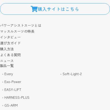
購入サイトはこちら
パワーアシストスーツとは
マッスルスーツの特長
インタビュー
選び方ガイド
購入方法
よくある質問
ニュース
製品一覧
- Every
- Soft-Light-2
- Exo-Power
- EASY-LIFT
- HARNESS-PLUS
- GS-ARM