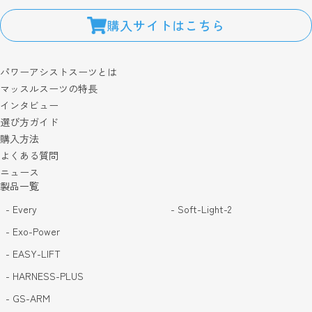
購入サイトはこちら
パワーアシストスーツとは
マッスルスーツの特長
インタビュー
選び方ガイド
購入方法
よくある質問
ニュース
製品一覧
- Every
- Soft-Light-2
- Exo-Power
- EASY-LIFT
- HARNESS-PLUS
- GS-ARM