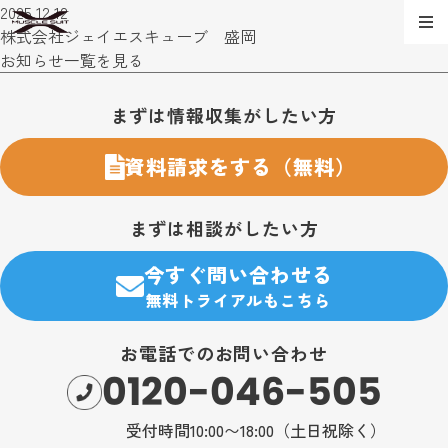
2025.12.12
株式会社ジェイエスキューブ 盛岡
お知らせ一覧を見る
お問い合わせ・購入のご案内
まずは情報収集がしたい方
資料請求をする（無料）
まずは相談がしたい方
今すぐ問い合わせる
無料トライアルもこちら
お電話でのお問い合わせ
0120-046-505
受付時間10:00〜18:00（土日祝除く）