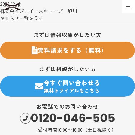
2025.12.12
株式会社ジェイエスキューブ 旭川
お知らせ一覧を見る
お問い合わせ・購入のご案内
まずは情報収集がしたい方
資料請求をする（無料）
まずは相談がしたい方
今すぐ問い合わせる
無料トライアルもこちら
お電話でのお問い合わせ
0120-046-505
受付時間10:00〜18:00（土日祝除く）