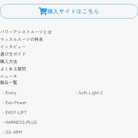
購入サイトはこちら
パワーアシストスーツとは
マッスルスーツの特長
インタビュー
選び方ガイド
購入方法
よくある質問
ニュース
製品一覧
- Every
- Soft-Light-2
- Exo-Power
- EASY-LIFT
- HARNESS-PLUS
- GS-ARM