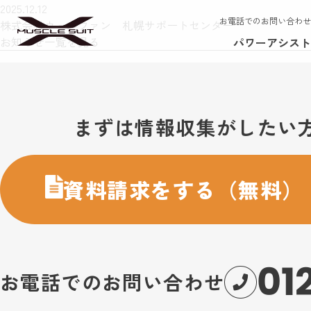
2025.12.12
お電話でのお問い合わせ
株式会社ウェルファン 札幌サポートセンター
お知らせ一覧を見る
パワーアシスト
お問い合わせ・購入のご案内
まずは情報収集がしたい
資料請求をする（無料）
01
お電話でのお問い合わせ