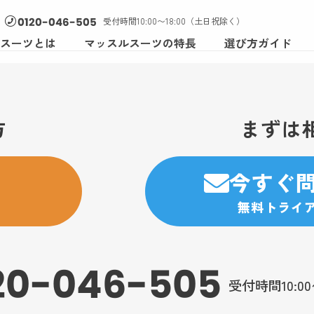
受付時間10:00〜18:00（土日祝除く）
0120-046-505
スーツとは
マッスルスーツの特長
選び方ガイド
方
まずは
今すぐ
無料トライ
20-046-505
受付時間10:0