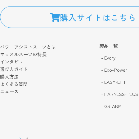
購入サイトはこちら
製品一覧
パワーアシストスーツとは
マッスルスーツの特長
- Every
インタビュー
選び方ガイド
- Exo-Power
購入方法
- EASY-LIFT
よくある質問
ニュース
- HARNESS-PLUS
- GS-ARM