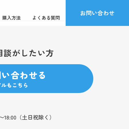
お問い合わせ
購入方法
よくある質問
相談がしたい方
問い合わせる
アルもこちら
0〜18:00（土日祝除く）