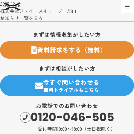
2025.12.12
株式会社ジェイエスキューブ 郡山
お知らせ一覧を見る
お問い合わせ・購入のご案内
まずは情報収集がしたい方
資料請求をする（無料）
まずは相談がしたい方
今すぐ問い合わせる
無料トライアルもこちら
お電話でのお問い合わせ
0120-046-505
受付時間10:00〜18:00（土日祝除く）