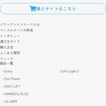
購入サイトはこちら
パワーアシストスーツとは
マッスルスーツの特長
インタビュー
選び方ガイド
購入方法
よくある質問
ニュース
製品一覧
- Every
- Soft-Light-2
- Exo-Power
- EASY-LIFT
- HARNESS-PLUS
- GS-ARM