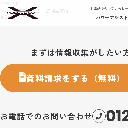
2025.12.12
お電話でのお問い合わせ
シオヤ産業株式会社 富岡営業所
お知らせ一覧を見る
パワーアシスト
お問い合わせ・購入のご案内
まずは情報収集がしたい
資料請求をする（無料）
01
お電話でのお問い合わせ