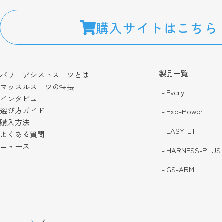
購入サイトはこちら
製品一覧
パワーアシストスーツとは
マッスルスーツの特長
- Every
インタビュー
選び方ガイド
- Exo-Power
購入方法
- EASY-LIFT
よくある質問
ニュース
- HARNESS-PLUS
- GS-ARM