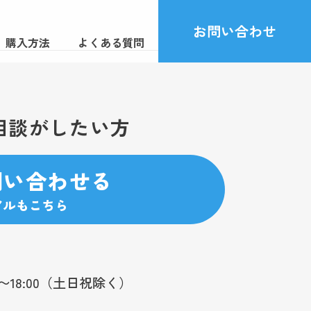
お問い合わせ
購入方法
よくある質問
相談がしたい方
問い合わせる
アルもこちら
0〜18:00（土日祝除く）