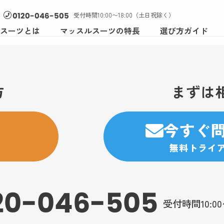
受付時間10:00〜18:00（土日祝除く）
0120-046-505
スーツとは
マッスルスーツの特長
選び方ガイド
方
まずは
今すぐ
無料トライ
20-046-505
受付時間10:0