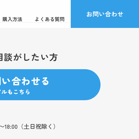
お問い合わせ
購入方法
よくある質問
相談がしたい方
問い合わせる
アルもこちら
0〜18:00（土日祝除く）