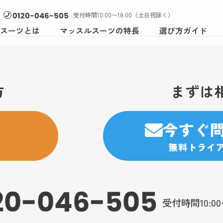
受付時間10:00〜18:00（土日祝除く）
0120-046-505
スーツとは
マッスルスーツの特長
選び方ガイド
方
まずは
今すぐ
無料トライ
20-046-505
受付時間10:0