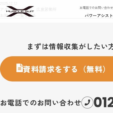
2025.12.12
お電話でのお問い合わせ
アズワン株式会社 広島営業所
お知らせ一覧を見る
パワーアシスト
お問い合わせ・購入のご案内
まずは情報収集がしたい
資料請求をする（無料）
01
お電話でのお問い合わせ