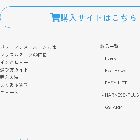
購入サイトはこちら
製品一覧
パワーアシストスーツとは
マッスルスーツの特長
- Every
インタビュー
選び方ガイド
- Exo-Power
購入方法
- EASY-LIFT
よくある質問
ニュース
- HARNESS-PLUS
- GS-ARM