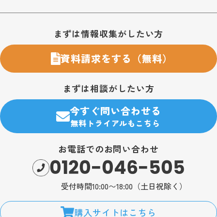
お問い合わせ・購入のご案内
まずは情報収集がしたい方
資料請求をする（無料）
まずは相談がしたい方
今すぐ問い合わせる
無料トライアルもこちら
お電話でのお問い合わせ
0120-046-505
受付時間10:00〜18:00（土日祝除く）
購入サイトはこちら