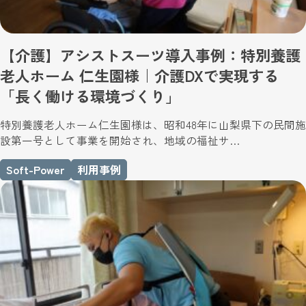
【介護】アシストスーツ導入事例：特別養護
老人ホーム 仁生園様｜介護DXで実現する
「長く働ける環境づくり」
特別養護老人ホーム仁生園様は、昭和48年に山梨県下の民間施
設第一号として事業を開始され、地域の福祉サ…
Soft-Power
利用事例